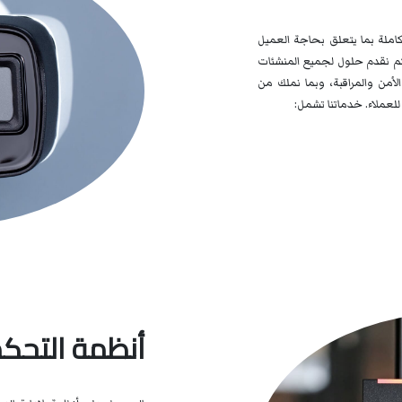
كاملة بما يتعلق بحاجة العميل
كم نقدم حلول لجميع المنشئات
لأمن والمراقبة، وبما نملك من
لعملاء. خدماتنا تشمل:
أنظمة التحك