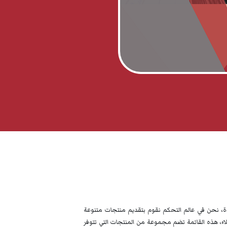
ددة، نحن في عالم التحكم نقوم بتقديم منتجات متنوعة
اء، هذه القائمة تضم مجموعة من المنتجات التي تتوفر