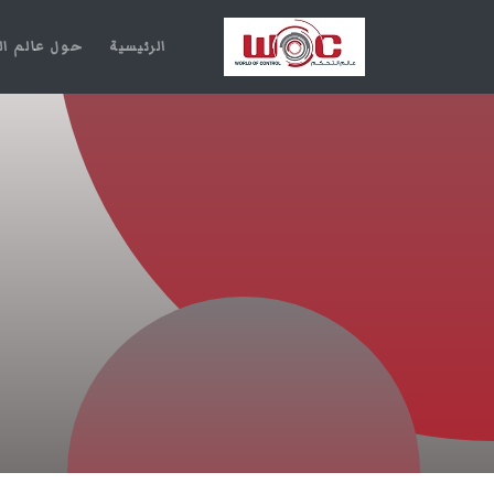
الرئيسية
حول عالم ا