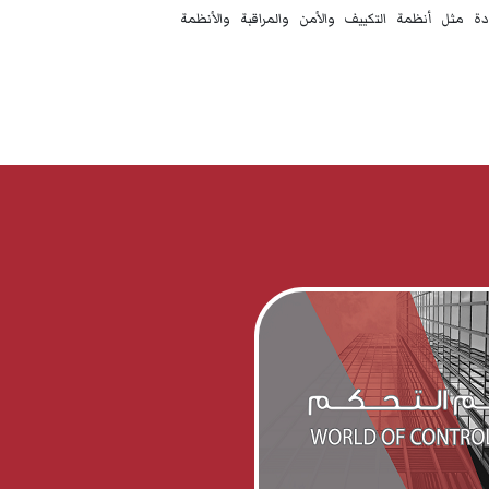
ة مثل أنظمة التكييف والأمن والمراقبة والأنظمة