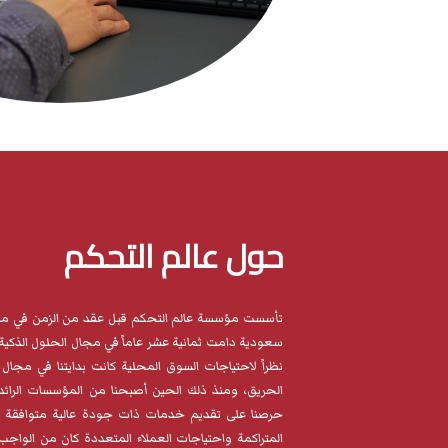
حول عالم التحكم
تأسست مؤسسة عالم التحكم قبل عقد من الزمن في مدي
سعودية دامت ثمانية عشر عاماً في مجال الحلول الذكية 
نظراً لاحتياجات السوق المحلية كانت بدايتنا في مجال 
الحريق، ومنذ ذلك الحين أصبحنا من المؤسسات الرائ
حرصنا على تقديم خدمات ذات جودة عالية متوافقة مع رغ
المتراكمة واحتياجات العملاء المتعددة كان من الواجب 