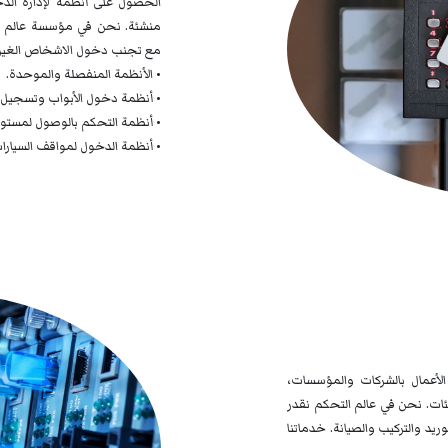
الحصول على أنظمة لإدارة الد
منشئة. نحن في مؤسسة عالم ا
مع تجنب دخول الاشخاص الغير 
• الأنظمة المنفصلة والموحدة.
• أنظمة دخول الأبواب وتسجيل 
• أنظمة التحكم بالوصول لمستو
• أنظمة الدخول لمواقف السيارا
لأعمال بالشركات والمؤسسات،
ات. نحن في عالم التحكم نقدر
يد والتركيب والصيانة. خدماتنا