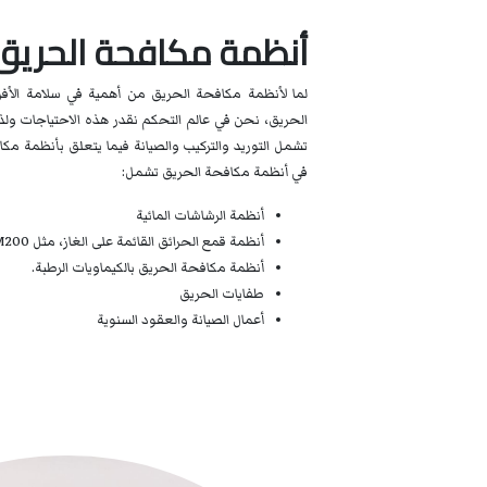
أنظمة مكافحة الحريق
لما لأنظمة مكافحة الحريق من أهمية في سلامة الأفر
الحريق، نحن في عالم التحكم نقدر هذه الاحتياجات ولذ
تشمل التوريد والتركيب والصيانة فيما يتعلق بأنظمة مك
في أنظمة مكافحة الحريق تشمل:
أنظمة الرشاشات المائية
أنظمة قمع الحرائق القائمة على الغاز، مثل FM200، و CO2.
أنظمة مكافحة الحريق بالكيماويات الرطبة.
طفايات الحريق
أعمال الصيانة والعقود السنوية