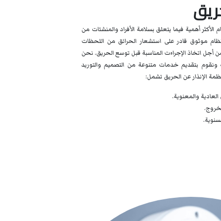
حريق
م الأكثر أهمية فيما يتعلق بسلامة الأفراد والمنشئات من
ظام موثوق قادر على استشعار الحرائق من اللحظات
ة من أجل اتخاذ الإجراءت المناسبة قبل توسع الحريق. نحن
 ونقوم بتقديم خدمات متنوعة من التصميم والتوريد
نظمة الإنذار عن الحريق تشمل:
العادية والمعنوية.
لخروج.
سنوية.