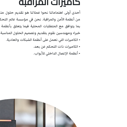
كاميرات المراقبة
أحدى أولى اهتماماتنا نحوا عملائنا هو تقديم حلول مت
من أنظمة الأمن والمراقبة. نحن في مؤسسة عالم التح
بما يتوافق مع المتطلبات المحلية فيما يتعلق بأنظمة ا
خبراء ومهندسين نقوم بتقديم وتصميم الحلول المناسبة ل
• الكاميرات التي تعمل على أنظمة الشبكات والعادية.
• الكاميرات ذات التحكم عن بعد.
• أنظمة الإتصال الداخلي للأبواب.