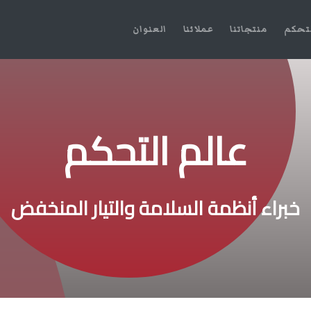
لتحكم
منتجاتنا
عملائنا
العنوان
عالم التحكم
خبراء أنظمة السلامة والتيار المنخفض