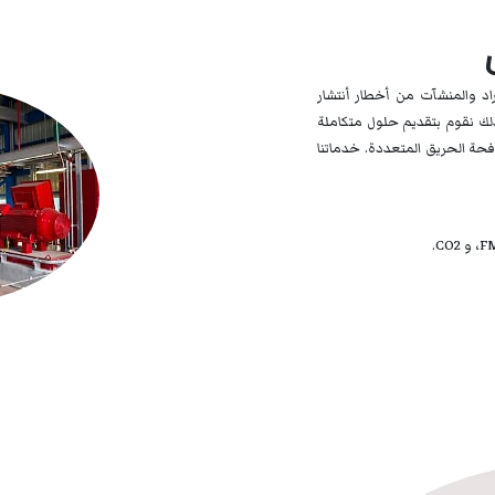
اد والمنشآت من أخطار أنتشار
لك نقوم بتقديم حلول متكاملة
افحة الحريق المتعددة. خدماتنا