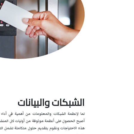
الشبكات والبيانات
لما لإنظمة الشبكات والمعلومات من أهمية في أداء ا
أصبح الحصول على أنظمة موثوقة من أوليات كل المنشئ
هذه الاحتياجات ونقوم بتقديم حلول متكاملة تشمل التور