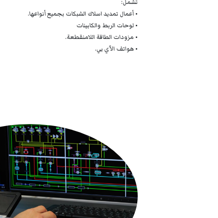
تشمل:
• أعمال تمديد اسلاك الشبكات بجميع أنواعها.
• لوحات الربط والكابينات
• مزودات الطاقة اللامنقطعة.
• هواتف الآي بي.