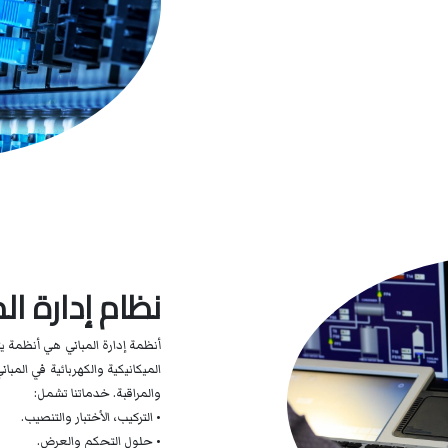
نظام إدارة ال
أنظمة إدارة المباني هي أنظمة يت
الميكانيكية والكهربائية في المبا
والمراقبة. خدماتنا تشمل:
• التركيب، الأختبار والتنصيب.
• حلول التحكم والعرض.