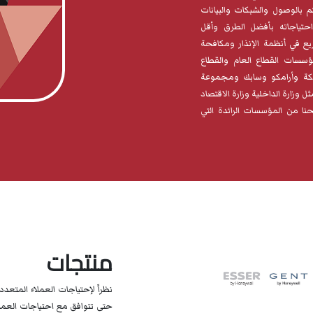
 بالوصول والشبكات والبيانات
حتياجاته بأفضل الطرق وأقل
ريع في أنظمة الإنذار ومكافحة
سسات القطاع العام والقطاع
لكة وأرامكو وسابك ومجموعة
 وزارة الداخلية وزارة الاقتصاد
ا من المؤسسات الرائدة التي
منتجات
نظراً لإحتياجات العملاء المتع
حتى تتوافق مع احتياجات العمل