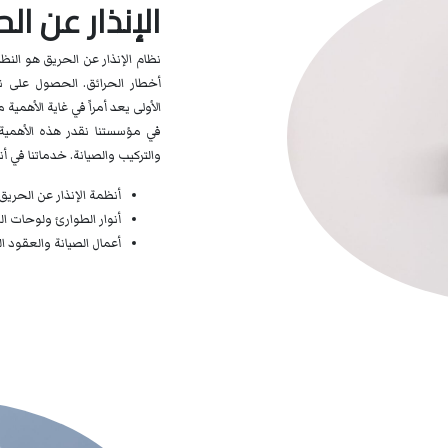
الإنذار عن ال
نظام الإنذار عن الحريق هو النظا
أخطار الحرائق. الحصول على ن
الأولى يعد أمراً في غاية الأهمي
في مؤسستنا نقدر هذه الأهمية
والتركيب والصيانة. خدماتنا في أ
أنظمة الإنذار عن الحريق 
أنوار الطوارئ ولوحات ا
أعمال الصيانة والعقود ال